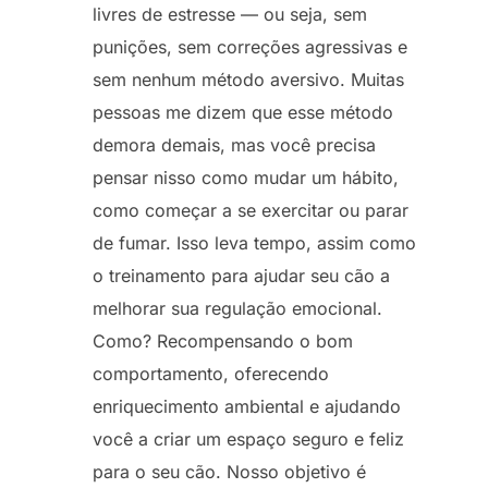
livres de estresse — ou seja, sem
punições, sem correções agressivas e
sem nenhum método aversivo. Muitas
pessoas me dizem que esse método
demora demais, mas você precisa
pensar nisso como mudar um hábito,
como começar a se exercitar ou parar
de fumar. Isso leva tempo, assim como
o treinamento para ajudar seu cão a
melhorar sua regulação emocional.
Como? Recompensando o bom
comportamento, oferecendo
enriquecimento ambiental e ajudando
você a criar um espaço seguro e feliz
para o seu cão. Nosso objetivo é