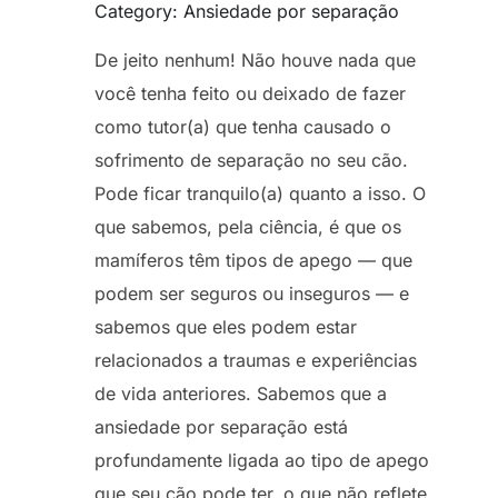
Category: Ansiedade por separação
De jeito nenhum! Não houve nada que
você tenha feito ou deixado de fazer
como tutor(a) que tenha causado o
sofrimento de separação no seu cão.
Pode ficar tranquilo(a) quanto a isso. O
que sabemos, pela ciência, é que os
mamíferos têm tipos de apego — que
podem ser seguros ou inseguros — e
sabemos que eles podem estar
relacionados a traumas e experiências
de vida anteriores. Sabemos que a
ansiedade por separação está
profundamente ligada ao tipo de apego
que seu cão pode ter, o que não reflete