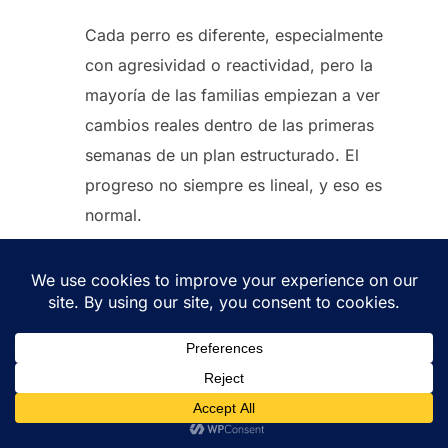
Cada perro es diferente, especialmente
con agresividad o reactividad, pero la
mayoría de las familias empiezan a ver
cambios reales dentro de las primeras
semanas de un plan estructurado. El
progreso no siempre es lineal, y eso es
normal.