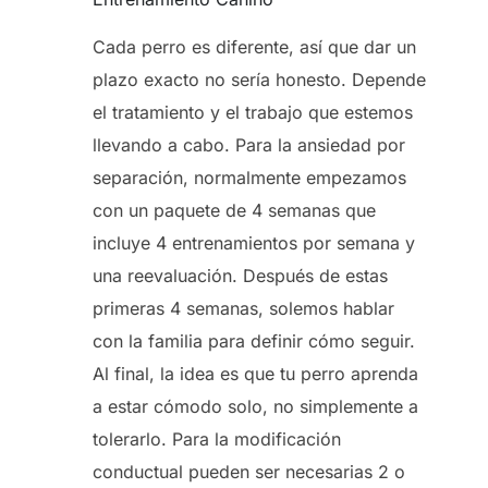
Cada perro es diferente, así que dar un
plazo exacto no sería honesto. Depende
el tratamiento y el trabajo que estemos
llevando a cabo. Para la ansiedad por
separación, normalmente empezamos
con un paquete de 4 semanas que
incluye 4 entrenamientos por semana y
una reevaluación. Después de estas
primeras 4 semanas, solemos hablar
con la familia para definir cómo seguir.
Al final, la idea es que tu perro aprenda
a estar cómodo solo, no simplemente a
tolerarlo. Para la modificación
conductual pueden ser necesarias 2 o